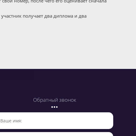
 свой номер, после чего его оценивает сначала
участник получает два диплома и два
Обратный звонок