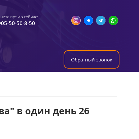
ните прямо сейчас:
905-50-50-8-50
Обратный звонок
ва" в один день 26