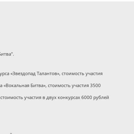
Битва".
урса «Звездопад Талантов», стоимость участия
а «Вокальная Битва», стоимость участия 3500
стоимость участия в двух конкурсах 6000 рублей